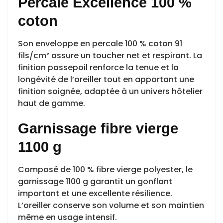
Percale Excellence 100 %
coton
Son enveloppe en percale 100 % coton 91
fils/cm² assure un toucher net et respirant. La
finition passepoil renforce la tenue et la
longévité de l’oreiller tout en apportant une
finition soignée, adaptée à un univers hôtelier
haut de gamme.
Garnissage fibre vierge
1100 g
Composé de 100 % fibre vierge polyester, le
garnissage 1100 g garantit un gonflant
important et une excellente résilience.
L’oreiller conserve son volume et son maintien
même en usage intensif.