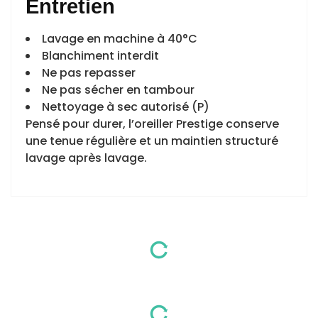
Entretien
Lavage en machine à 40°C
Blanchiment interdit
Ne pas repasser
Ne pas sécher en tambour
Nettoyage à sec autorisé (P)
Pensé pour durer, l’oreiller Prestige conserve
une tenue régulière et un maintien structuré
lavage après lavage.