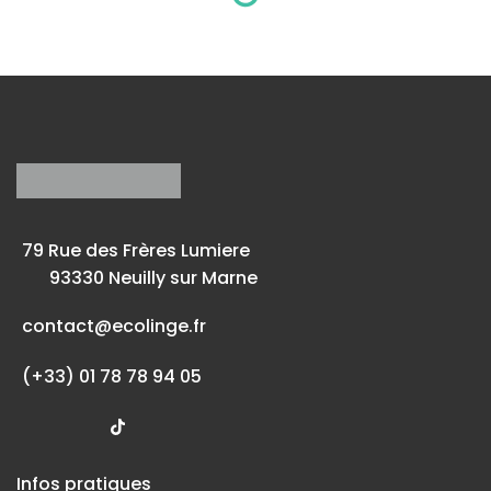
79 Rue des Frères Lumiere
93330 Neuilly sur Marne
contact@ecolinge.fr
(+33) 01 78 78 94 05
Infos pratiques