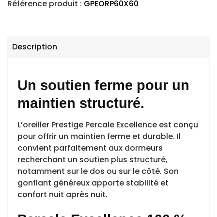
Référence produit :
GPEORP60X60
Description
Un soutien ferme pour un
maintien structuré.
L’oreiller Prestige Percale Excellence est conçu
pour offrir un maintien ferme et durable. Il
convient parfaitement aux dormeurs
recherchant un soutien plus structuré,
notamment sur le dos ou sur le côté. Son
gonflant généreux apporte stabilité et
confort nuit après nuit.