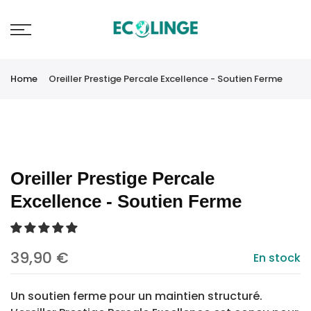
🚚 Livraison offerte dès 150€
Home
Oreiller Prestige Percale Excellence - Soutien Ferme
Oreiller Prestige Percale
Excellence - Soutien Ferme
39,90 €
En stock
Un soutien ferme pour un maintien structuré.