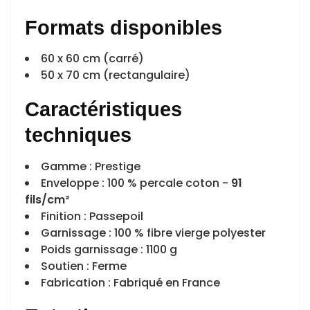
Formats disponibles
60 x 60 cm (carré)
50 x 70 cm (rectangulaire)
Caractéristiques
techniques
Gamme : Prestige
Enveloppe : 100 % percale coton -
91
fils/cm²
Finition : Passepoil
Garnissage : 100 % fibre vierge polyester
Poids garnissage : 1100 g
Soutien : Ferme
Fabrication : Fabriqué en France