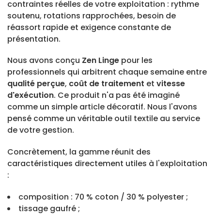
contraintes réelles de votre exploitation : rythme
soutenu, rotations rapprochées, besoin de
réassort rapide et exigence constante de
présentation.
Nous avons conçu
Zen Linge
pour les
professionnels qui arbitrent chaque semaine entre
qualité perçue
,
coût de traitement
et
vitesse
d'exécution
. Ce produit n'a pas été imaginé
comme un simple article décoratif. Nous l'avons
pensé comme un véritable outil textile au service
de votre gestion.
Concrètement, la gamme réunit des
caractéristiques directement utiles à l'exploitation
:
composition : 70 % coton / 30 % polyester ;
tissage gaufré ;