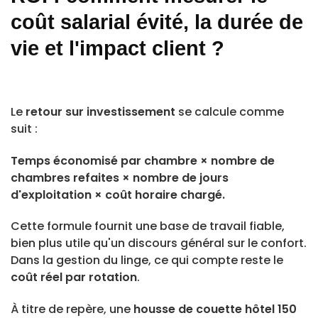
coût salarial évité, la durée de
vie et l'impact client ?
Le
retour sur investissement
se calcule comme
suit :
Temps économisé par chambre × nombre de
chambres refaites × nombre de jours
d'exploitation × coût horaire chargé.
Cette formule fournit une base de travail fiable,
bien plus utile qu'un discours général sur le confort.
Dans la gestion du linge, ce qui compte reste le
coût réel par rotation
.
À titre de repère, une
housse de couette hôtel 150