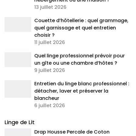
13 juillet 2026
Couette d’hôtellerie : quel grammage,
quel garnissage et quel entretien
choisir ?
11 juillet 2026
Quel linge professionnel prévoir pour
un gîte ou une chambre d’hôtes ?
9 juillet 2026
Entretien du linge blanc professionnel :
détacher, laver et préserver la
blancheur
6 juillet 2026
Linge de Lit
Drap Housse Percale de Coton