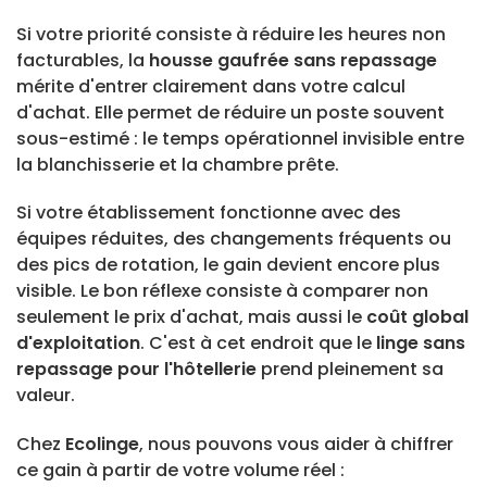
Si votre priorité consiste à réduire les heures non
facturables, la
housse gaufrée sans repassage
mérite d'entrer clairement dans votre calcul
d'achat. Elle permet de réduire un poste souvent
sous-estimé : le temps opérationnel invisible entre
la blanchisserie et la chambre prête.
Si votre établissement fonctionne avec des
équipes réduites, des changements fréquents ou
des pics de rotation, le gain devient encore plus
visible. Le bon réflexe consiste à comparer non
seulement le prix d'achat, mais aussi le
coût global
d'exploitation
. C'est à cet endroit que le
linge sans
repassage pour l'hôtellerie
prend pleinement sa
valeur.
Chez
Ecolinge
, nous pouvons vous aider à chiffrer
ce gain à partir de votre volume réel :