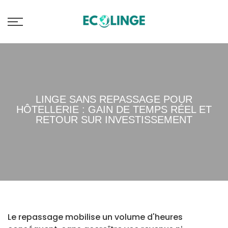
🚚 Livraison offerte dès 150€
LINGE SANS REPASSAGE POUR
HÔTELLERIE : GAIN DE TEMPS RÉEL ET
RETOUR SUR INVESTISSEMENT
Le repassage mobilise un volume d'heures