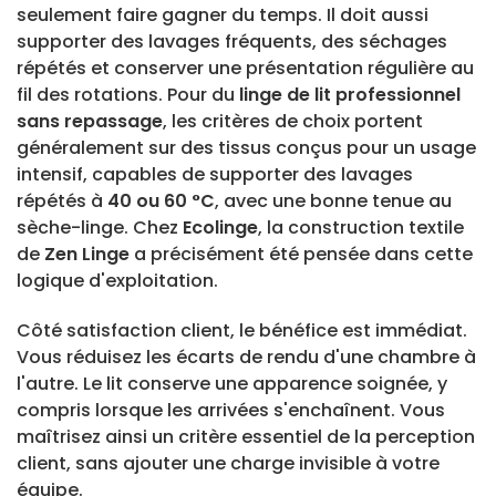
seulement faire gagner du temps. Il doit aussi
supporter des lavages fréquents, des séchages
répétés et conserver une présentation régulière au
fil des rotations. Pour du
linge de lit professionnel
sans repassage
, les critères de choix portent
généralement sur des tissus conçus pour un usage
intensif, capables de supporter des lavages
répétés à
40 ou 60 °C
, avec une bonne tenue au
sèche-linge. Chez
Ecolinge
, la construction textile
de
Zen Linge
a précisément été pensée dans cette
logique d'exploitation.
Côté satisfaction client, le bénéfice est immédiat.
Vous réduisez les écarts de rendu d'une chambre à
l'autre. Le lit conserve une apparence soignée, y
compris lorsque les arrivées s'enchaînent. Vous
maîtrisez ainsi un critère essentiel de la perception
client, sans ajouter une charge invisible à votre
équipe.