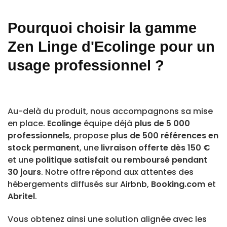
Pourquoi choisir la gamme
Zen Linge d'Ecolinge pour un
usage professionnel ?
Au-delà du produit, nous accompagnons sa mise
en place.
Ecolinge
équipe déjà
plus de 5 000
professionnels
, propose
plus de 500 références en
stock permanent
, une
livraison offerte dès 150 €
et une
politique satisfait ou remboursé pendant
30 jours
. Notre offre répond aux attentes des
hébergements diffusés sur
Airbnb
,
Booking.com
et
Abritel
.
Vous obtenez ainsi une solution alignée avec les