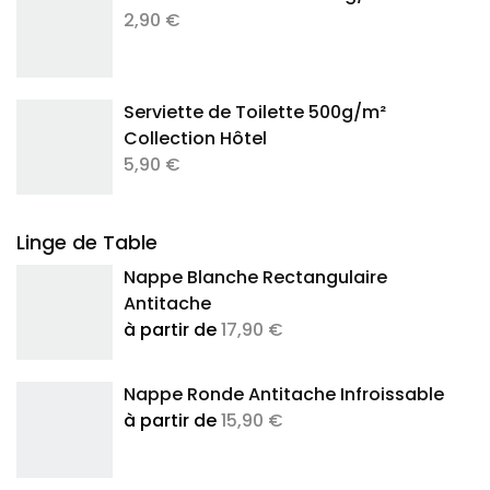
2,90 €
Serviette de Toilette 500g/m²
Collection Hôtel
5,90 €
Linge de Table
Nappe Blanche Rectangulaire
Antitache
à partir de
17,90 €
Nappe Ronde Antitache Infroissable
à partir de
15,90 €