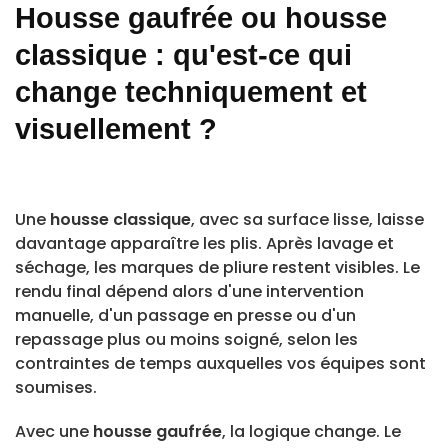
Housse gaufrée ou housse
classique : qu'est-ce qui
change techniquement et
visuellement ?
Une
housse classique
, avec sa surface lisse, laisse
davantage apparaître les plis. Après lavage et
séchage, les marques de pliure restent visibles. Le
rendu final dépend alors d'une intervention
manuelle, d'un passage en presse ou d'un
repassage plus ou moins soigné, selon les
contraintes de temps auxquelles vos équipes sont
soumises.
Avec une
housse gaufrée
, la logique change. Le