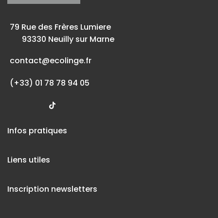
79 Rue des Frères Lumiere
93330 Neuilly sur Marne
contact@ecolinge.fr
(+33) 01 78 78 94 05
Infos pratiques
Liens utiles
Inscription newsletters