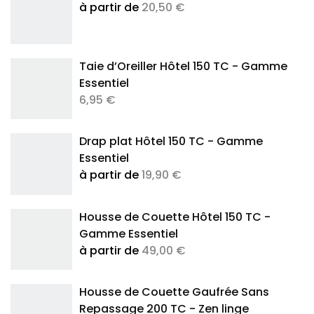
à partir de
20,50 €
Taie d’Oreiller Hôtel 150 TC - Gamme
Essentiel
6,95 €
Drap plat Hôtel 150 TC - Gamme
Essentiel
à partir de
19,90 €
Housse de Couette Hôtel 150 TC -
Gamme Essentiel
à partir de
49,00 €
Housse de Couette Gaufrée Sans
Repassage 200 TC - Zen linge