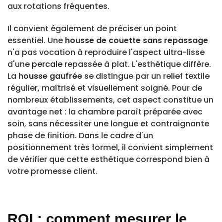
aux rotations fréquentes.
Il convient également de préciser un point
essentiel. Une
housse de couette sans repassage
n'a pas vocation à reproduire l'aspect ultra-lisse
d'une
percale
repassée à plat. L'esthétique diffère.
La
housse gaufrée
se distingue par un relief textile
régulier, maîtrisé et visuellement soigné. Pour de
nombreux établissements, cet aspect constitue un
avantage net : la chambre paraît préparée avec
soin, sans nécessiter une longue et contraignante
phase de finition. Dans le cadre d'un
positionnement très formel, il convient simplement
de vérifier que cette esthétique correspond bien à
votre promesse client.
ROI : comment mesurer le