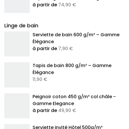
à partir de
74,90 €
Linge de bain
Serviette de bain 600 g/m² – Gamme
Élégance
à partir de
7,90 €
Tapis de bain 800 g/m² – Gamme
Élégance
11,90 €
Peignoir coton 450 g/m² col châle -
Gamme Elegance
à partir de
49,90 €
Serviette invité Hôtel 500g/m²