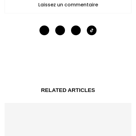
Laissez un commentaire
RELATED ARTICLES