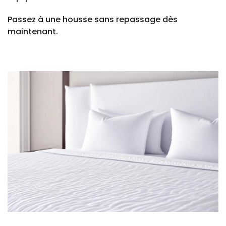
Passez à une housse sans repassage dès
maintenant.