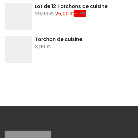
Lot de 12 Torchons de cuisine
29,90 €
25,00 €
-17%
Torchon de cuisine
3,90 €