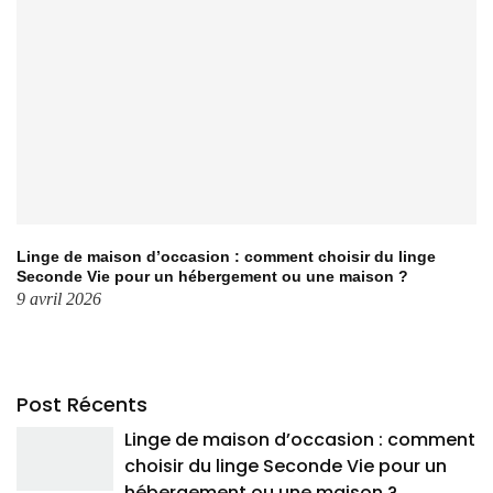
Linge de maison d’occasion : comment choisir du linge
Seconde Vie pour un hébergement ou une maison ?
9 avril 2026
Post Récents
Linge de maison d’occasion : comment
choisir du linge Seconde Vie pour un
hébergement ou une maison ?