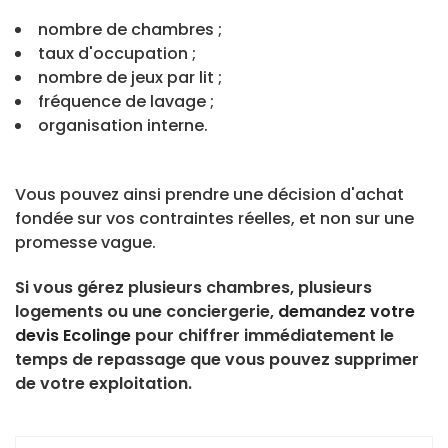
nombre de chambres ;
taux d'occupation ;
nombre de jeux par lit ;
fréquence de lavage ;
organisation interne.
Vous pouvez ainsi prendre une décision d'achat
fondée sur vos contraintes réelles, et non sur une
promesse vague.
Si vous gérez plusieurs chambres, plusieurs
logements ou une conciergerie,
demandez votre
devis Ecolinge
pour chiffrer immédiatement le
temps de repassage que vous pouvez supprimer
de votre exploitation.