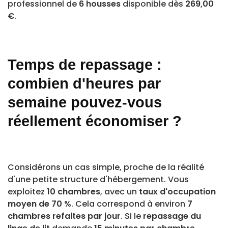
professionnel de
6 housses
disponible dès
269,00
€
.
Temps de repassage :
combien d'heures par
semaine pouvez-vous
réellement économiser ?
Considérons un cas simple, proche de la réalité
d'une petite structure d'hébergement. Vous
exploitez
10 chambres
, avec un
taux d'occupation
moyen de 70 %
. Cela correspond à environ
7
chambres refaites par jour
. Si le
repassage du